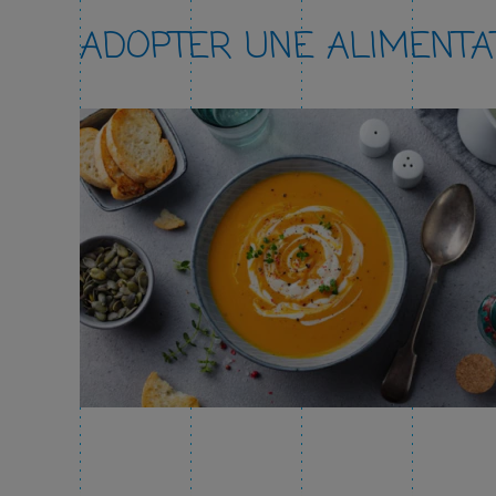
ADOPTER UNE ALIMENTAT