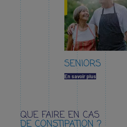
SENIORS
En savoir plus​
QUE FAIRE EN CAS
DE CONSTIPATION ?