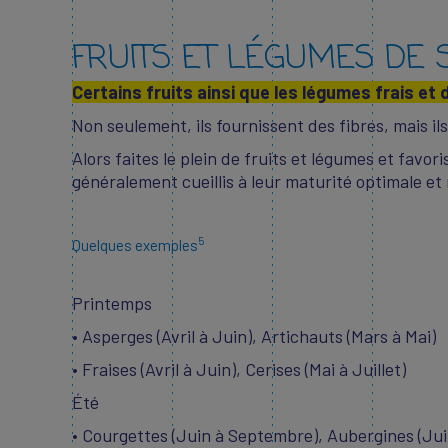
FRUITS ET LÉGUMES DE 
Certains fruits ainsi que les légumes frais et 
Non seulement, ils fournissent des fibres, mais i
Alors faites le plein de fruits et légumes et favor
généralement cueillis à leur maturité optimale et
5
Quelques exemples
Printemps
• Asperges (Avril à Juin), Artichauts (Mars à Mai)
• Fraises (Avril à Juin), Cerises (Mai à Juillet)
Été
• Courgettes (Juin à Septembre), Aubergines (Jui