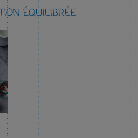
ION ÉQUILIBRÉE