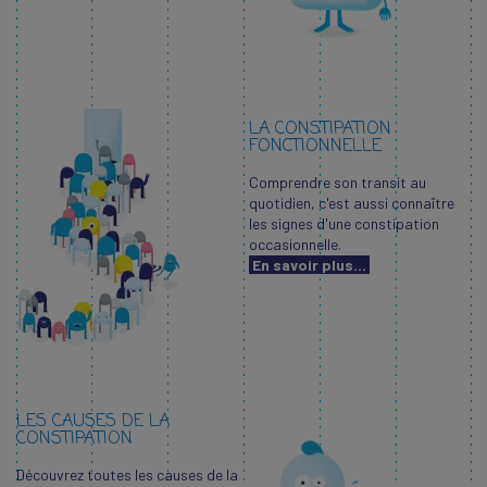
LA CONSTIPATION
FONCTIONNELLE
Comprendre son transit au
quotidien, c'est aussi connaître
les signes d'une constipation
occasionnelle.
En savoir plus...
LES CAUSES DE LA
CONSTIPATION
Découvrez toutes les causes de la