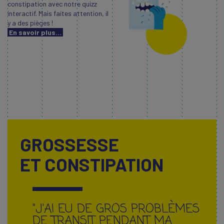
constipation avec notre quizz
interactif. Mais faites attention, il
y a des pièges !
En savoir plus...
GROSSESSE
ET CONSTIPATION
"J'AI EU DE GROS PROBLÈMES
DE TRANSIT PENDANT MA