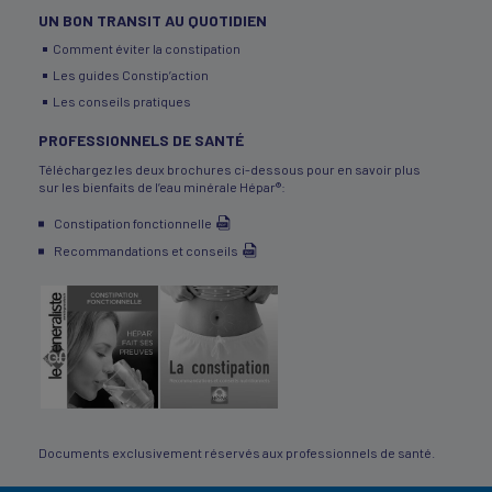
UN BON TRANSIT AU QUOTIDIEN
Comment éviter la constipation
Les guides Constip’action
Les conseils pratiques
PROFESSIONNELS DE SANTÉ
Téléchargez les deux brochures ci-dessous pour en savoir plus
sur les bienfaits de l’eau minérale Hépar®:
Constipation fonctionnelle
Recommandations et conseils
Documents exclusivement réservés aux professionnels de santé.