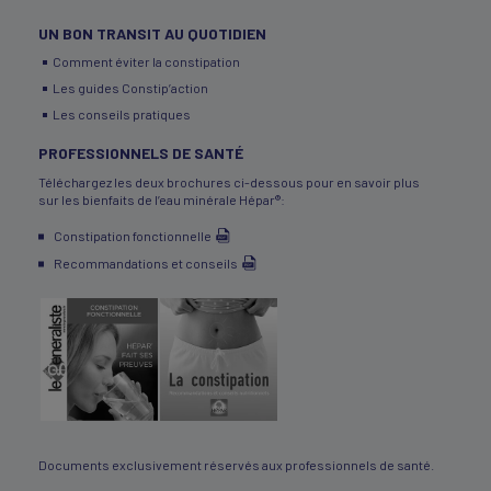
UN BON TRANSIT AU QUOTIDIEN
Comment éviter la constipation
Les guides Constip’action
Les conseils pratiques
PROFESSIONNELS DE SANTÉ
Téléchargez les deux brochures ci-dessous pour en savoir plus
sur les bienfaits de l’eau minérale Hépar®:
Constipation fonctionnelle
Recommandations et conseils
Documents exclusivement réservés aux professionnels de santé.