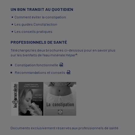
UN BON TRANSIT AU QUOTIDIEN
Comment éviter la constipation
Les guides Constip’action
Les conseils pratiques
PROFESSIONNELS DE SANTÉ
Téléchargez les deux brochures ci-dessous pour en savoir plus
sur les bienfaits de l’eau minérale Hépar®:
Constipation fonctionnelle
Recommandations et conseils
Documents exclusivement réservés aux professionnels de santé.